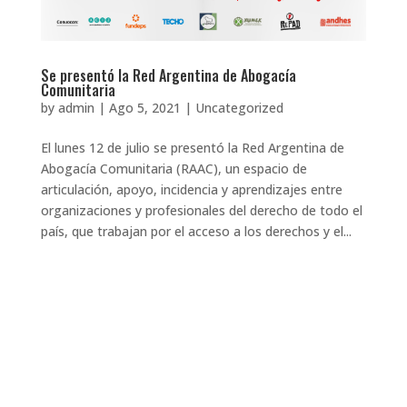
Se presentó la Red Argentina de Abogacía
Comunitaria
by
admin
|
Ago 5, 2021
|
Uncategorized
El lunes 12 de julio se presentó la Red Argentina de
Abogacía Comunitaria (RAAC), un espacio de
articulación, apoyo, incidencia y aprendizajes entre
organizaciones y profesionales del derecho de todo el
país, que trabajan por el acceso a los derechos y el...