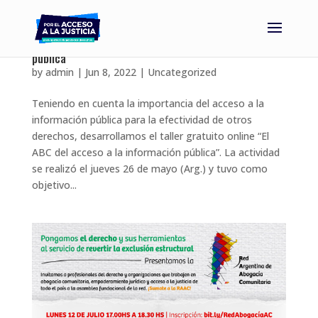
Taller Virtual | El ABC del acceso a la información
pública
by
admin
|
Jun 8, 2022
|
Uncategorized
Teniendo en cuenta la importancia del acceso a la
información pública para la efectividad de otros
derechos, desarrollamos el taller gratuito online “El
ABC del acceso a la información pública”. La actividad
se realizó el jueves 26 de mayo (Arg.) y tuvo como
objetivo...