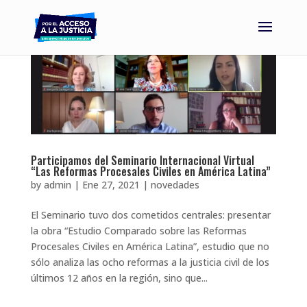
Participamos del Seminario Internacional Virtual
“Las Reformas Procesales Civiles en América Latina”
by
admin
|
Ene 27, 2021
|
novedades
El Seminario tuvo dos cometidos centrales: presentar
la obra “Estudio Comparado sobre las Reformas
Procesales Civiles en América Latina”, estudio que no
sólo analiza las ocho reformas a la justicia civil de los
últimos 12 años en la región, sino que...