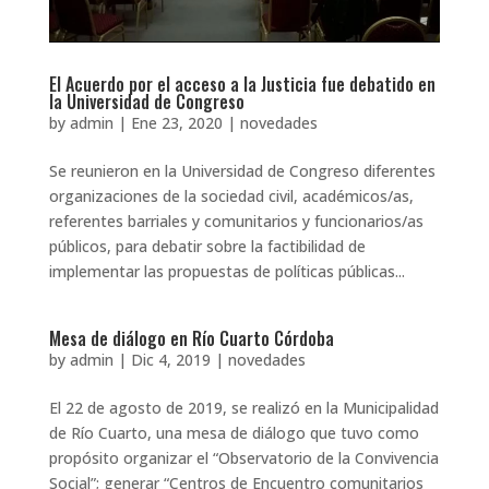
El Acuerdo por el acceso a la Justicia fue debatido en
la Universidad de Congreso
by
admin
|
Ene 23, 2020
|
novedades
Se reunieron en la Universidad de Congreso diferentes
organizaciones de la sociedad civil, académicos/as,
referentes barriales y comunitarios y funcionarios/as
públicos, para debatir sobre la factibilidad de
implementar las propuestas de políticas públicas...
Mesa de diálogo en Río Cuarto Córdoba
by
admin
|
Dic 4, 2019
|
novedades
El 22 de agosto de 2019, se realizó en la Municipalidad
de Río Cuarto, una mesa de diálogo que tuvo como
propósito organizar el “Observatorio de la Convivencia
Social”; generar “Centros de Encuentro comunitarios