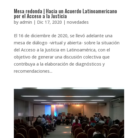
Mesa redonda | Hacia un Acuerdo Latinoamericano
por el Acceso a la Justicia
by
admin
|
Dic 17, 2020
|
novedades
El 16 de diciembre de 2020, se llevó adelante una
mesa de diálogo -virtual y abierta- sobre la situación
del Acceso a la Justicia en Latinoamérica, con el
objetivo de generar una discusión colectiva que
contribuya a la elaboración de diagnósticos y
recomendaciones...