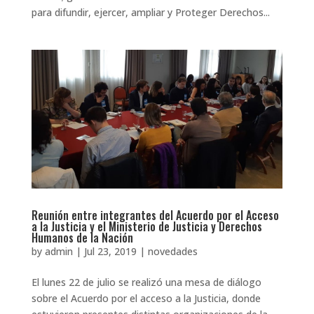
para difundir, ejercer, ampliar y Proteger Derechos...
Reunión entre integrantes del Acuerdo por el Acceso
a la Justicia y el Ministerio de Justicia y Derechos
Humanos de la Nación
by
admin
|
Jul 23, 2019
|
novedades
El lunes 22 de julio se realizó una mesa de diálogo
sobre el Acuerdo por el acceso a la Justicia, donde