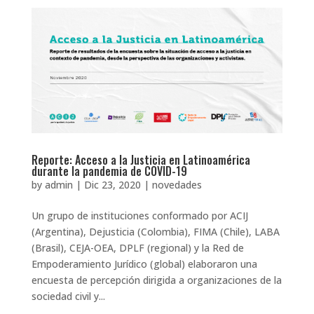
Reporte: Acceso a la Justicia en Latinoamérica
durante la pandemia de COVID-19
by
admin
|
Dic 23, 2020
|
novedades
Un grupo de instituciones conformado por ACIJ
(Argentina), Dejusticia (Colombia), FIMA (Chile), LABA
(Brasil), CEJA-OEA, DPLF (regional) y la Red de
Empoderamiento Jurídico (global) elaboraron una
encuesta de percepción dirigida a organizaciones de la
sociedad civil y...