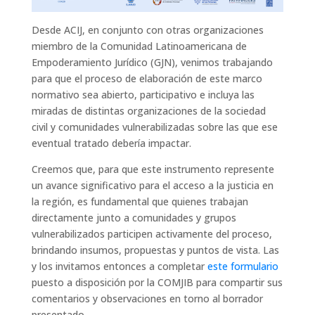
Desde ACIJ, en conjunto con otras organizaciones
miembro de la Comunidad Latinoamericana de
Empoderamiento Jurídico (GJN), venimos trabajando
para que el proceso de elaboración de este marco
normativo sea abierto, participativo e incluya las
miradas de distintas organizaciones de la sociedad
civil y comunidades vulnerabilizadas sobre las que ese
eventual tratado debería impactar.
Creemos que, para que este instrumento represente
un avance significativo para el acceso a la justicia en
la región, es fundamental que quienes trabajan
directamente junto a comunidades y grupos
vulnerabilizados participen activamente del proceso,
brindando insumos, propuestas y puntos de vista. Las
y los invitamos entonces a completar
este formulario
puesto a disposición por la COMJIB para compartir sus
comentarios y observaciones en torno al borrador
presentado.