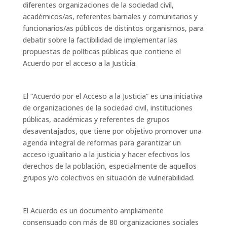
diferentes organizaciones de la sociedad civil,
académicos/as, referentes barriales y comunitarios y
funcionarios/as públicos de distintos organismos, para
debatir sobre la factibilidad de implementar las
propuestas de políticas públicas que contiene el
Acuerdo por el acceso a la Justicia.
El “Acuerdo por el Acceso a la Justicia” es una iniciativa
de organizaciones de la sociedad civil, instituciones
públicas, académicas y referentes de grupos
desaventajados, que tiene por objetivo promover una
agenda integral de reformas para garantizar un
acceso igualitario a la justicia y hacer efectivos los
derechos de la población, especialmente de aquellos
grupos y/o colectivos en situación de vulnerabilidad.
El Acuerdo es un documento ampliamente
consensuado con más de 80 organizaciones sociales