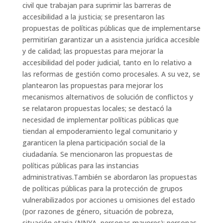
civil que trabajan para suprimir las barreras de
accesibilidad a la justicia; se presentaron las
propuestas de políticas públicas que de implementarse
permitirían garantizar un a asistencia jurídica accesible
y de calidad; las propuestas para mejorar la
accesibilidad del poder judicial, tanto en lo relativo a
las reformas de gestión como procesales. A su vez, se
plantearon las propuestas para mejorar los
mecanismos alternativos de solución de conflictos y
se relataron propuestas locales; se destacó la
necesidad de implementar políticas públicas que
tiendan al empoderamiento legal comunitario y
garanticen la plena participación social de la
ciudadanía. Se mencionaron las propuestas de
políticas públicas para las instancias
administrativas.También se abordaron las propuestas
de políticas públicas para la protección de grupos
vulnerabilizados por acciones u omisiones del estado
(por razones de género, situación de pobreza,
situación etaria (NNYA, personas mayores); personas