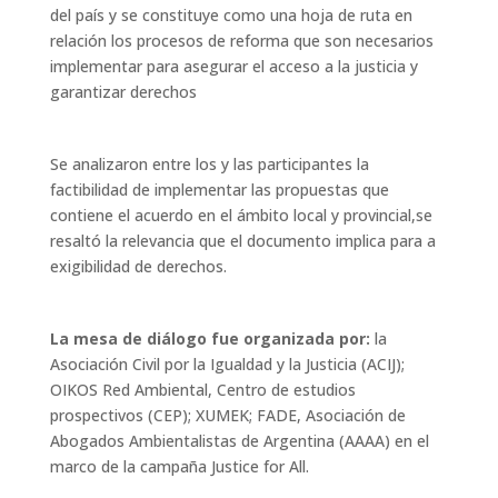
del país y se constituye como una hoja de ruta en
relación los procesos de reforma que son necesarios
implementar para asegurar el acceso a la justicia y
garantizar derechos
Se analizaron entre los y las participantes la
factibilidad de implementar las propuestas que
contiene el acuerdo en el ámbito local y provincial,se
resaltó la relevancia que el documento implica para a
exigibilidad de derechos.
La mesa de diálogo fue organizada por:
la
Asociación Civil por la Igualdad y la Justicia (ACIJ);
OIKOS Red Ambiental, Centro de estudios
prospectivos (CEP); XUMEK; FADE, Asociación de
Abogados Ambientalistas de Argentina (AAAA) en el
marco de la campaña Justice for All.