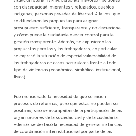
con discapacidad, migrantes y refugiados, pueblos
indígenas, personas privadas de libertad. A la vez, que
se difundieron las propuestas para asignar
presupuesto suficiente, transparente y no discrecional
y cómo puede la ciudadanía ejercer control para la
gestión transparente. Además, se expusieron las
propuestas para los y las trabajadores, en particular
se expresó la situación de especial vulnerabilidad de
las trabajadoras de casas particulares frente a todo
tipo de violencias (económica, simbólica, institucional,
física).
Fue mencionado la necesidad de que se inicien
procesos de reformas, pero que éstas no pueden ser
positivas, sino se acompañan de la participación de las
organizaciones de la sociedad civil y de la ciudadanía.
Además se destacó la necesidad de generar instancias
de coordinación interinstitucional por parte de las